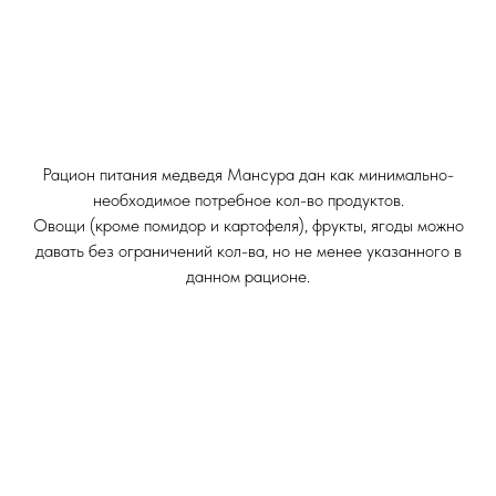
Рацион питания медведя Мансура дан как минимально-
необходимое потребное кол-во продуктов.
Овощи (кроме помидор и картофеля), фрукты, ягоды можно
давать без ограничений кол-ва, но не менее указанного в
данном рационе.