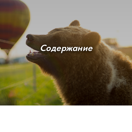
Содержание