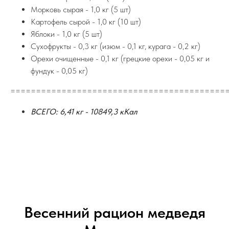
Морковь сырая - 1,0 кг (5 шт)
Картофель сырой - 1,0 кг (10 шт)
Яблоки - 1,0 кг (5 шт)
Сухофрукты - 0,3 кг (изюм - 0,1 кг, курага - 0,2 кг)
Орехи очищенные - 0,1 кг (грецкие орехи - 0,05 кг и
фундук - 0,05 кг)
==========================================
ВСЕГО: 6,41 кг - 10849,3 кКал
Весенний рацион медведя