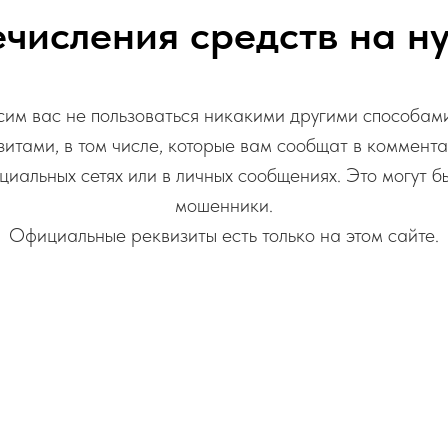
числения средств на 
им вас не пользоваться никакими другими способам
зитами, в том числе, которые вам сообщат в коммента
циальных сетях или в личных сообщениях. Это могут б
мошенники.
Официальные реквизиты есть только на этом сайте.