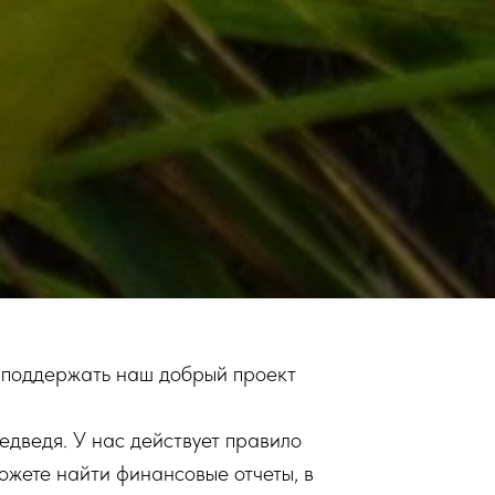
 поддержать наш добрый проект
едведя. У нас действует правило
можете найти финансовые отчеты, в