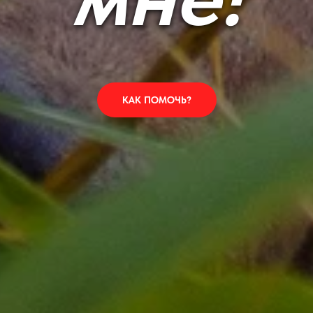
КАК ПОМОЧЬ?