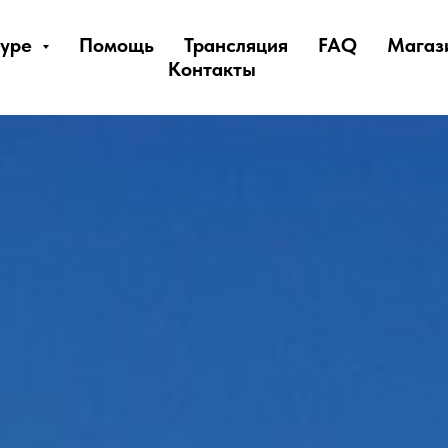
суре
Помощь
Трансляция
FAQ
Магаз
Контакты