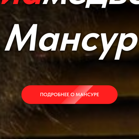
Мансур
ПОДРОБНЕЕ О МАНСУРЕ